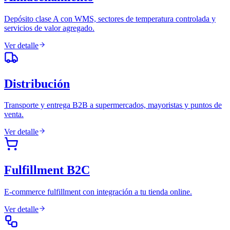
Depósito clase A con WMS, sectores de temperatura controlada y
servicios de valor agregado.
Ver detalle
Distribución
Transporte y entrega B2B a supermercados, mayoristas y puntos de
venta.
Ver detalle
Fulfillment B2C
E-commerce fulfillment con integración a tu tienda online.
Ver detalle