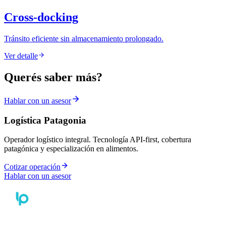
Cross-docking
Tránsito eficiente sin almacenamiento prolongado.
Ver detalle
Querés saber más?
Hablar con un asesor
Logística Patagonia
Operador logístico integral. Tecnología API-first, cobertura
patagónica y especialización en alimentos.
Cotizar operación
Hablar con un asesor