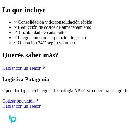
Lo que incluye
Consolidación y desconsolidación rápida
Reducción de costos de almacenamiento
Trazabilidad de cada bulto
Integración con tu operación logística
Operación 24/7 según volumen
Querés saber más?
Hablar con un asesor
Logística Patagonia
Operador logístico integral. Tecnología API-first, cobertura patagónic
Cotizar operación
Hablar con un asesor