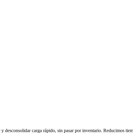
 y desconsolidar carga rápido, sin pasar por inventario. Reducimos ti