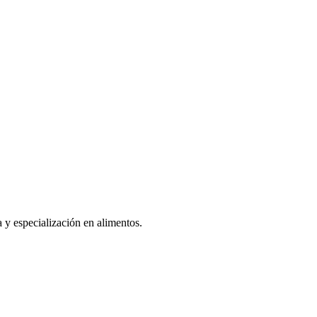
a y especialización en alimentos.