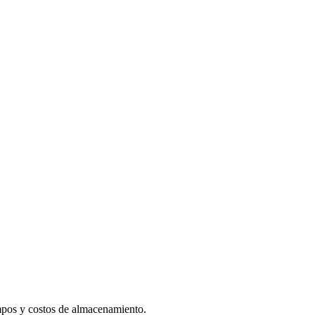
empos y costos de almacenamiento.