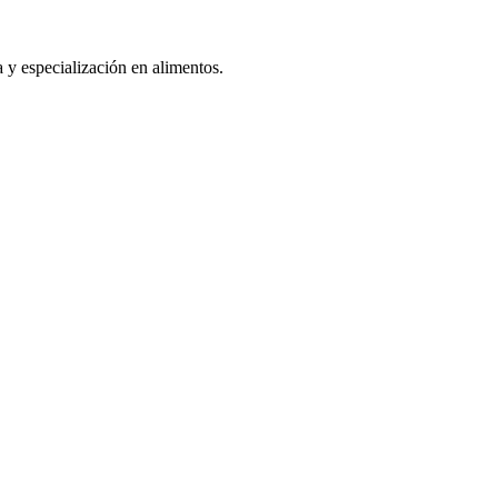
a y especialización en alimentos.