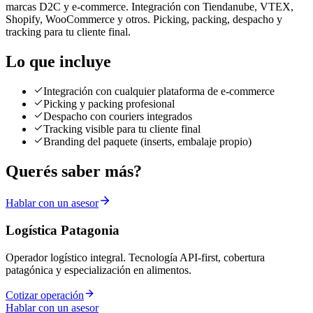
marcas D2C y e-commerce. Integración con Tiendanube, VTEX,
Shopify, WooCommerce y otros. Picking, packing, despacho y
tracking para tu cliente final.
Lo que incluye
Integración con cualquier plataforma de e-commerce
Picking y packing profesional
Despacho con couriers integrados
Tracking visible para tu cliente final
Branding del paquete (inserts, embalaje propio)
Querés saber más?
Hablar con un asesor
Logística Patagonia
Operador logístico integral. Tecnología API-first, cobertura
patagónica y especialización en alimentos.
Cotizar operación
Hablar con un asesor